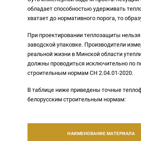
обладает способностью удерживать тепло.
хватает до нормативного порога, то обр
При проектировании теплозащиты нельзя 
заводской упаковке. Производители изме
реальной жизни в Минской области утеп
должны проводиться исключительно по п
строительным нормам СН 2.04.01-2020.
В таблице ниже приведены точные теплоф
белорусским строительным нормам:
НАИМЕНОВАНИЕ МАТЕРИАЛА