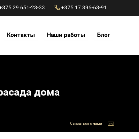
+375 29 651-23-33
+375 17 396-63-91
Контакты
Наши работы
Блог
фасада дома
Связаться с нами