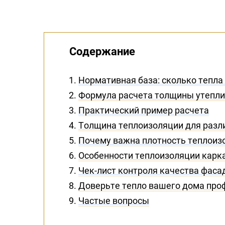
Содержание
Нормативная база: сколько тепла
Формула расчета толщины утеплит
Практический пример расчета
Толщина теплоизоляции для разл
Почему важна плотность теплоиз
Особенности теплоизоляции карк
Чек-лист контроля качества фаса
Доверьте тепло вашего дома про
Частые вопросы